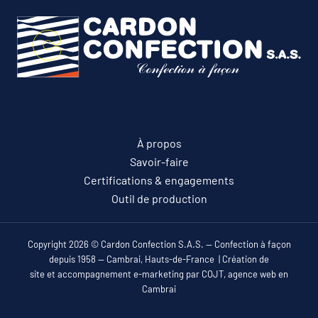
À propos
Savoir-faire
Certifications & engagements
Outil de production
Copyright 2026 © Cardon Confection S.A.S. — Confection à façon
depuis 1958 — Cambrai, Hauts-de-France |
Création de
site
et
accompagnement e-marketing
par
COJT
,
agence web en
Cambrai